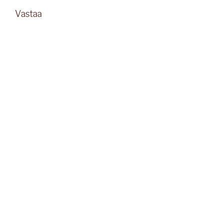
Vastaa