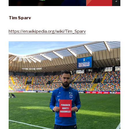
Tim Sparv
https://en.wikipedia.org/wiki/Tim_Sparv