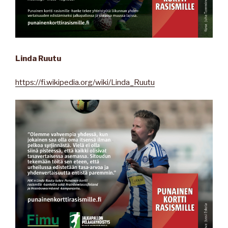
Linda Ruutu
https://fi.wikipedia.org/wiki/Linda_Ruutu