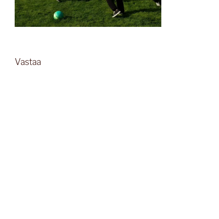
Vastaa