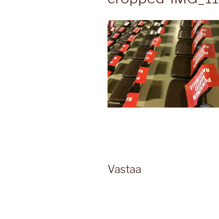
Vastaa