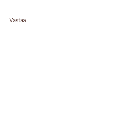
Vastaa