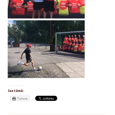
Jaa tämä:
Tulosta