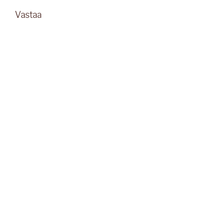
Vastaa