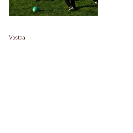
Vastaa