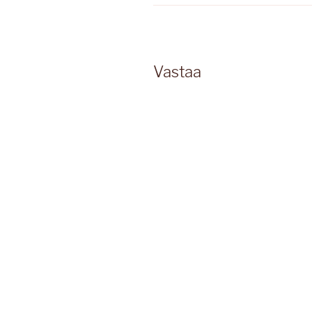
Vastaa